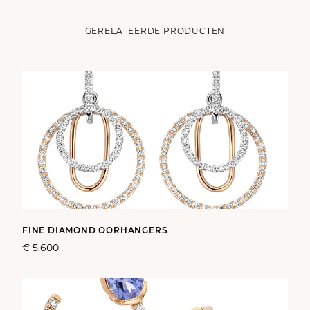
GERELATEERDE PRODUCTEN
FINE DIAMOND OORHANGERS
€ 5.600