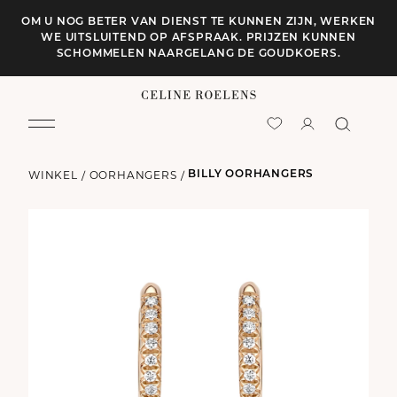
OM U NOG BETER VAN DIENST TE KUNNEN ZIJN, WERKEN
WE UITSLUITEND OP AFSPRAAK. PRIJZEN KUNNEN
SCHOMMELEN NAARGELANG DE GOUDKOERS.
WINKEL
/
OORHANGERS
/
BILLY OORHANGERS