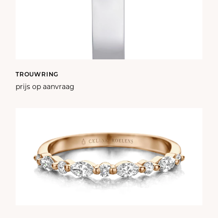
TROUWRING
prijs op aanvraag