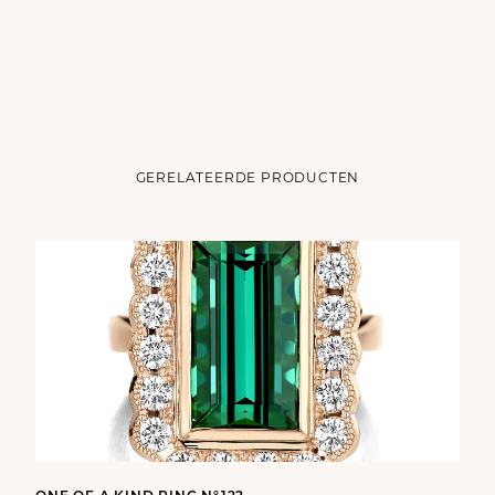
GERELATEERDE PRODUCTEN